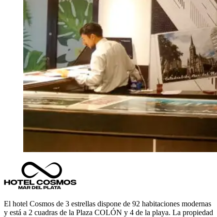
El hotel Cosmos de 3 estrellas dispone de 92 habitaciones modernas
y está a 2 cuadras de la Plaza COLÓN y 4 de la playa. La propiedad