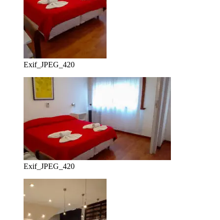
Exif_JPEG_420
Exif_JPEG_420