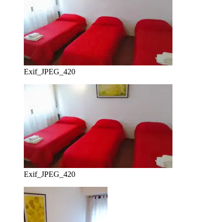
Exif_JPEG_420
Exif_JPEG_420