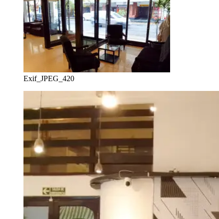
Exif_JPEG_420