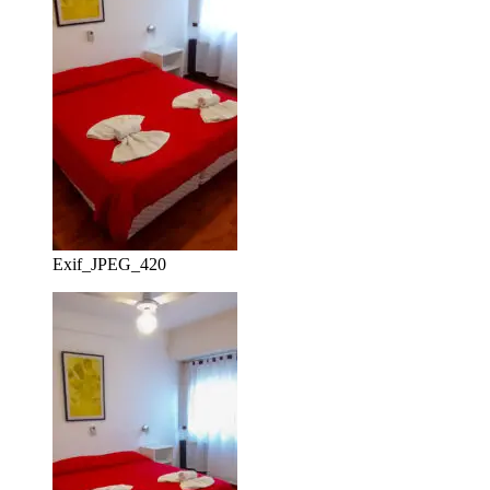
Exif_JPEG_420