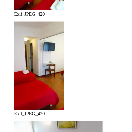
Exif_JPEG_420
Exif_JPEG_420