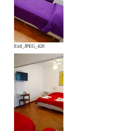
Exif_JPEG_420