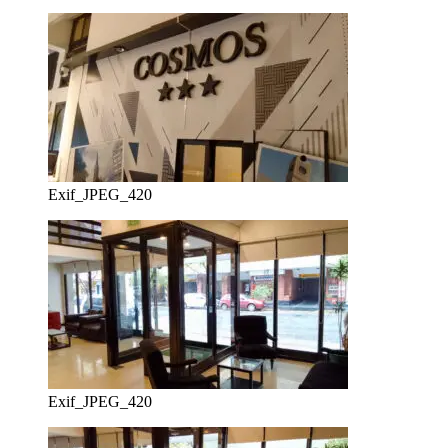
Exif_JPEG_420
Exif_JPEG_420