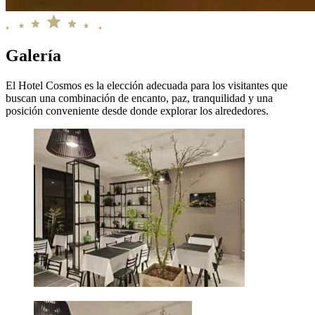
Galería
El Hotel Cosmos es la elección adecuada para los visitantes que
buscan una combinación de encanto, paz, tranquilidad y una
posición conveniente desde donde explorar los alrededores.