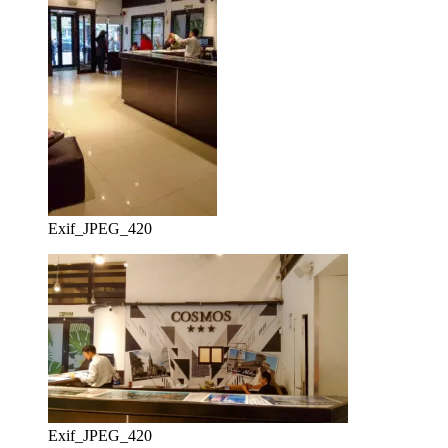
Exif_JPEG_420
Exif_JPEG_420